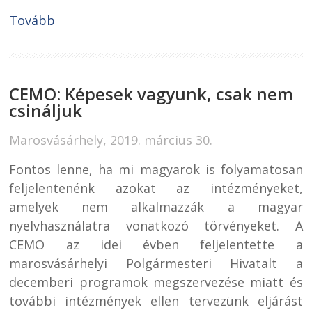
Tovább
CEMO: Képesek vagyunk, csak nem
csináljuk
Marosvásárhely, 2019. március 30.
Fontos lenne, ha mi magyarok is folyamatosan
feljelentenénk azokat az intézményeket,
amelyek nem alkalmazzák a magyar
nyelvhasználatra vonatkozó törvényeket. A
CEMO az idei évben feljelentette a
marosvásárhelyi Polgármesteri Hivatalt a
decemberi programok megszervezése miatt és
további intézmények ellen tervezünk eljárást